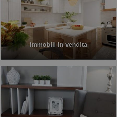
Immobili in vendita