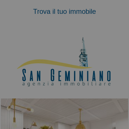
Trova il tuo immobile