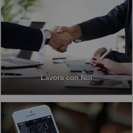
Lavora con Noi