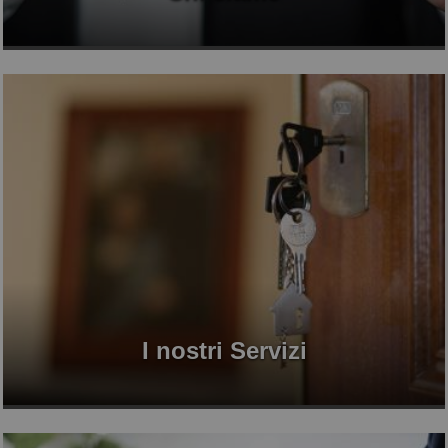
I nostri Servizi